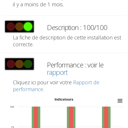
il y a moins de 1 mois.
Description : 100/100
La fiche de description de cette installation est
correcte.
Performance : voir le
rapport
Cliquez ici pour voir votre
Rapport de
performance
.
Indicateurs
100
75