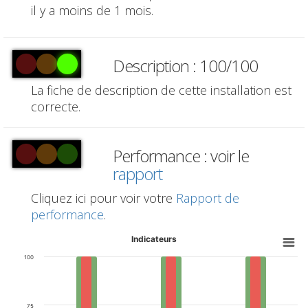
il y a moins de 1 mois.
Description : 100/100
La fiche de description de cette installation est
correcte.
Performance : voir le
rapport
Cliquez ici pour voir votre
Rapport de
performance
.
Indicateurs
100
75