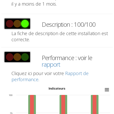
il y a moins de 1 mois.
Description : 100/100
La fiche de description de cette installation est
correcte.
Performance : voir le
rapport
Cliquez ici pour voir votre
Rapport de
performance
.
Indicateurs
100
75