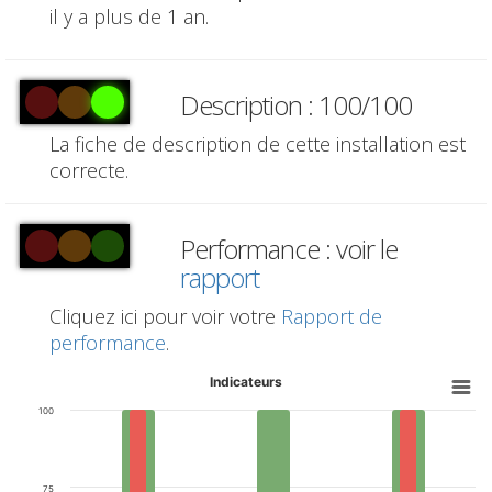
il y a plus de 1 an.
Description : 100/100
La fiche de description de cette installation est
correcte.
Performance : voir le
rapport
Cliquez ici pour voir votre
Rapport de
performance
.
Indicateurs
100
75