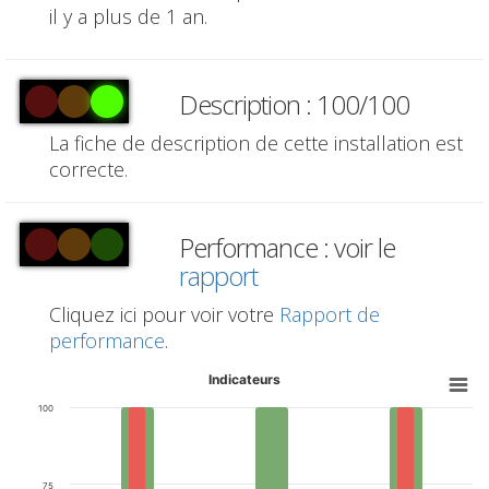
il y a plus de 1 an.
Description : 100/100
La fiche de description de cette installation est
correcte.
Performance : voir le
rapport
Cliquez ici pour voir votre
Rapport de
performance
.
Indicateurs
100
75