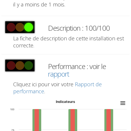
il y a moins de 1 mois.
Description : 100/100
La fiche de description de cette installation est
correcte.
Performance : voir le
rapport
Cliquez ici pour voir votre
Rapport de
performance
.
Indicateurs
100
75