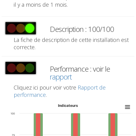
il y a moins de 1 mois.
Description : 100/100
La fiche de description de cette installation est
correcte.
Performance : voir le
rapport
Cliquez ici pour voir votre
Rapport de
performance
.
Indicateurs
100
75