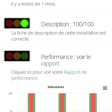
il y a moins de 1 mois.
Description : 100/100
La fiche de description de cette installation est
correcte.
Performance : voir le
rapport
Cliquez ici pour voir votre
Rapport de
performance
.
Indicateurs
100
75