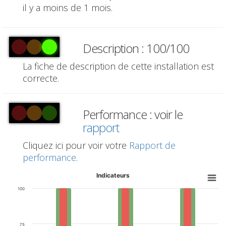
il y a moins de 1 mois.
Description : 100/100
La fiche de description de cette installation est
correcte.
Performance : voir le
rapport
Cliquez ici pour voir votre
Rapport de
performance
.
Indicateurs
100
75