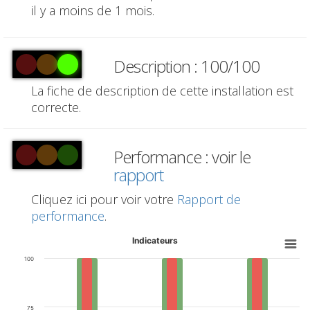
il y a moins de 1 mois.
Description : 100/100
La fiche de description de cette installation est
correcte.
Performance : voir le
rapport
Cliquez ici pour voir votre
Rapport de
performance
.
Indicateurs
100
75