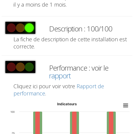
il y a moins de 1 mois.
Description : 100/100
La fiche de description de cette installation est
correcte.
Performance : voir le
rapport
Cliquez ici pour voir votre
Rapport de
performance
.
Indicateurs
100
75