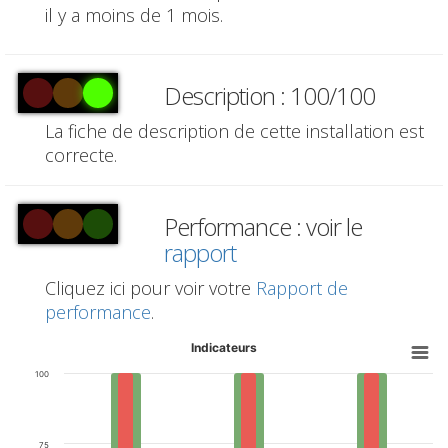
il y a moins de 1 mois.
Description : 100/100
La fiche de description de cette installation est
correcte.
Performance : voir le
rapport
Cliquez ici pour voir votre
Rapport de
performance
.
Indicateurs
100
75