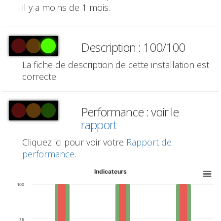
il y a moins de 1 mois.
Description : 100/100
La fiche de description de cette installation est
correcte.
Performance : voir le
rapport
Cliquez ici pour voir votre
Rapport de
performance
.
Indicateurs
100
75