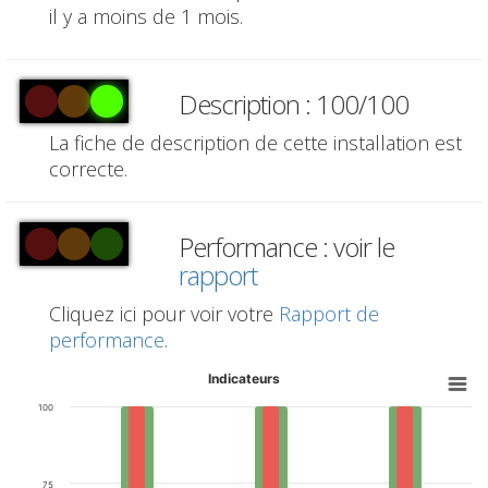
il y a moins de 1 mois.
Description : 100/100
La fiche de description de cette installation est
correcte.
Performance : voir le
rapport
Cliquez ici pour voir votre
Rapport de
performance
.
Indicateurs
100
75