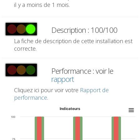
il y a moins de 1 mois.
Description : 100/100
La fiche de description de cette installation est
correcte.
Performance : voir le
rapport
Cliquez ici pour voir votre
Rapport de
performance
.
Indicateurs
100
75