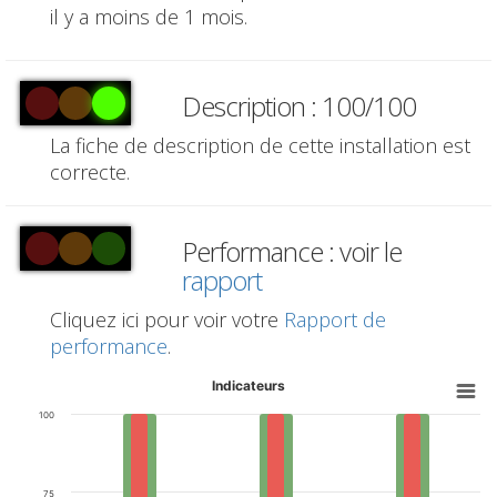
il y a moins de 1 mois.
Description : 100/100
La fiche de description de cette installation est
correcte.
Performance : voir le
rapport
Cliquez ici pour voir votre
Rapport de
performance
.
Indicateurs
100
75