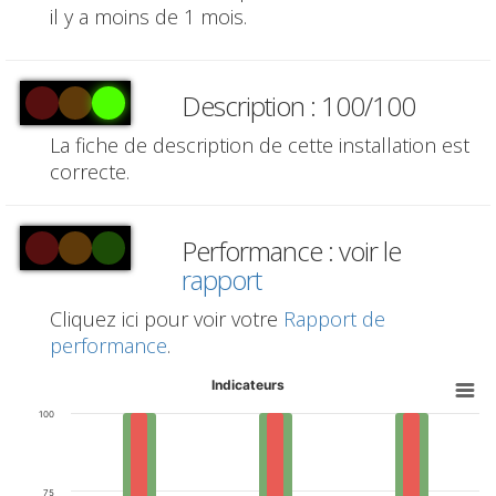
il y a moins de 1 mois.
Description : 100/100
La fiche de description de cette installation est
correcte.
Performance : voir le
rapport
Cliquez ici pour voir votre
Rapport de
performance
.
Indicateurs
100
75