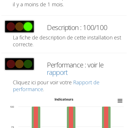
il y a moins de 1 mois.
Description : 100/100
La fiche de description de cette installation est
correcte.
Performance : voir le
rapport
Cliquez ici pour voir votre
Rapport de
performance
.
Indicateurs
100
75