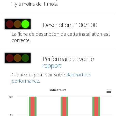
il y a moins de 1 mois.
Description : 100/100
La fiche de description de cette installation est
correcte.
Performance : voir le
rapport
Cliquez ici pour voir votre
Rapport de
performance
.
Indicateurs
100
75