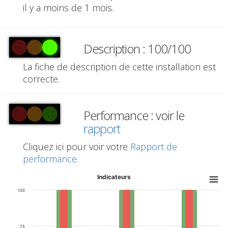
il y a moins de 1 mois.
Description : 100/100
La fiche de description de cette installation est
correcte.
Performance : voir le
rapport
Cliquez ici pour voir votre
Rapport de
performance
.
Indicateurs
100
75