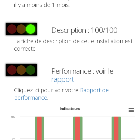
il y a moins de 1 mois.
Description : 100/100
La fiche de description de cette installation est
correcte.
Performance : voir le
rapport
Cliquez ici pour voir votre
Rapport de
performance
.
Indicateurs
100
75