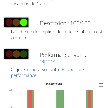
il y a plus de 1 an.
Description : 100/100
La fiche de description de cette installation est
correcte.
Performance : voir le
rapport
Cliquez ici pour voir votre
Rapport de
performance
.
Indicateurs
100
75