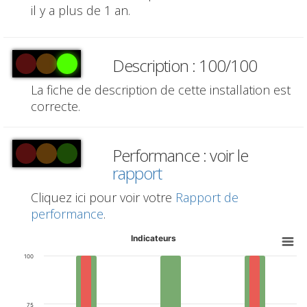
il y a plus de 1 an.
Description : 100/100
La fiche de description de cette installation est
correcte.
Performance : voir le
rapport
Cliquez ici pour voir votre
Rapport de
performance
.
Indicateurs
100
75