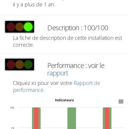
il y a plus de 1 an.
Description : 100/100
La fiche de description de cette installation est
correcte.
Performance : voir le
rapport
Cliquez ici pour voir votre
Rapport de
performance
.
Indicateurs
100
75