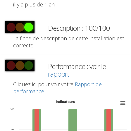
il y a plus de 1 an.
Description : 100/100
La fiche de description de cette installation est
correcte.
Performance : voir le
rapport
Cliquez ici pour voir votre
Rapport de
performance
.
Indicateurs
100
75