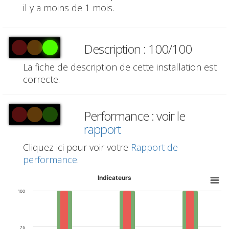
il y a moins de 1 mois.
Description : 100/100
La fiche de description de cette installation est
correcte.
Performance : voir le
rapport
Cliquez ici pour voir votre
Rapport de
performance
.
Indicateurs
100
75