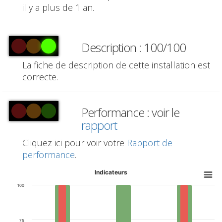
il y a plus de 1 an.
Description : 100/100
La fiche de description de cette installation est
correcte.
Performance : voir le
rapport
Cliquez ici pour voir votre
Rapport de
performance
.
Indicateurs
100
75