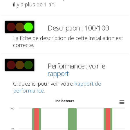
il y a plus de 1 an.
Description : 100/100
La fiche de description de cette installation est
correcte.
Performance : voir le
rapport
Cliquez ici pour voir votre
Rapport de
performance
.
Indicateurs
100
75