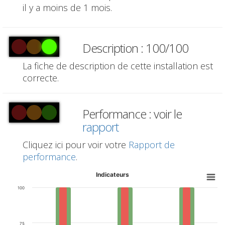
il y a moins de 1 mois.
Description : 100/100
La fiche de description de cette installation est
correcte.
Performance : voir le
rapport
Cliquez ici pour voir votre
Rapport de
performance
.
Indicateurs
100
75