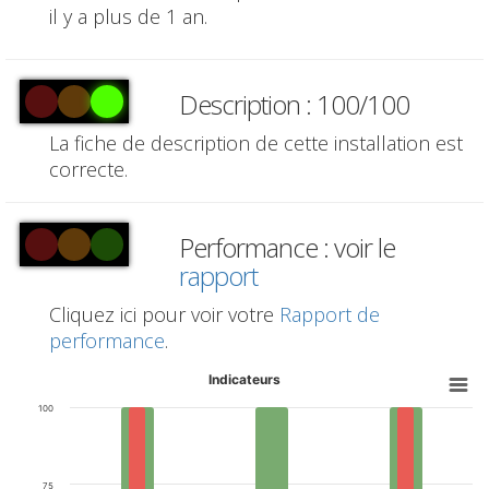
il y a plus de 1 an.
Description : 100/100
La fiche de description de cette installation est
correcte.
Performance : voir le
rapport
Cliquez ici pour voir votre
Rapport de
performance
.
Indicateurs
100
75