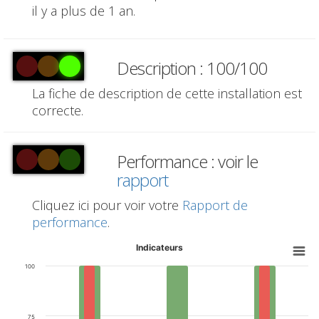
il y a plus de 1 an.
Description : 100/100
La fiche de description de cette installation est
correcte.
Performance : voir le
rapport
Cliquez ici pour voir votre
Rapport de
performance
.
Indicateurs
100
75