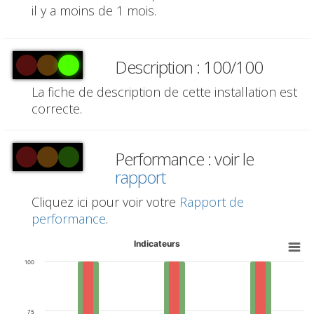
il y a moins de 1 mois.
Description : 100/100
La fiche de description de cette installation est
correcte.
Performance : voir le
rapport
Cliquez ici pour voir votre
Rapport de
performance
.
Indicateurs
100
75