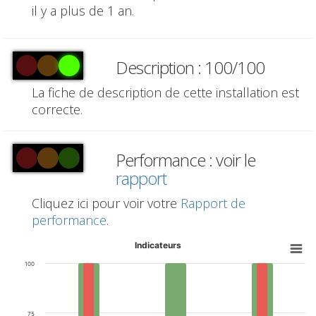
il y a plus de 1 an.
Description : 100/100
La fiche de description de cette installation est
correcte.
Performance : voir le
rapport
Cliquez ici pour voir votre
Rapport de
performance
.
Indicateurs
100
75