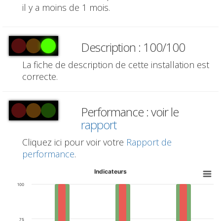
il y a moins de 1 mois.
Description : 100/100
La fiche de description de cette installation est
correcte.
Performance : voir le
rapport
Cliquez ici pour voir votre
Rapport de
performance
.
Indicateurs
100
75