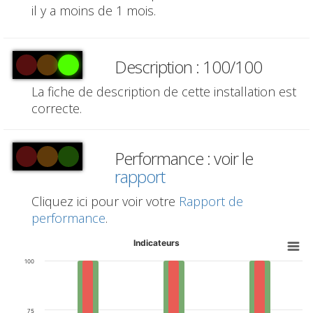
il y a moins de 1 mois.
Description : 100/100
La fiche de description de cette installation est
correcte.
Performance : voir le
rapport
Cliquez ici pour voir votre
Rapport de
performance
.
Indicateurs
100
75