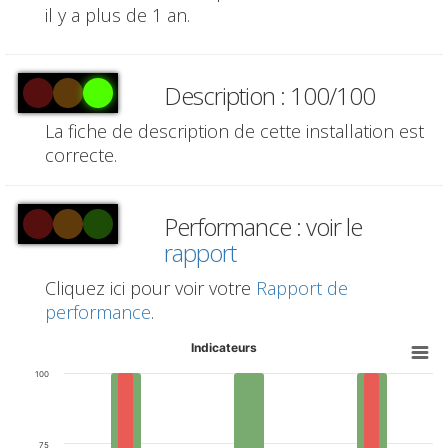
il y a plus de 1 an.
Description : 100/100
La fiche de description de cette installation est
correcte.
Performance : voir le
rapport
Cliquez ici pour voir votre
Rapport de
performance
.
Indicateurs
100
75