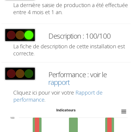
La dernière saisie de production a été effectuée
entre 4 mois et 1 an.
Description : 100/100
La fiche de description de cette installation est
correcte.
Performance : voir le
rapport
Cliquez ici pour voir votre
Rapport de
performance
.
Indicateurs
100