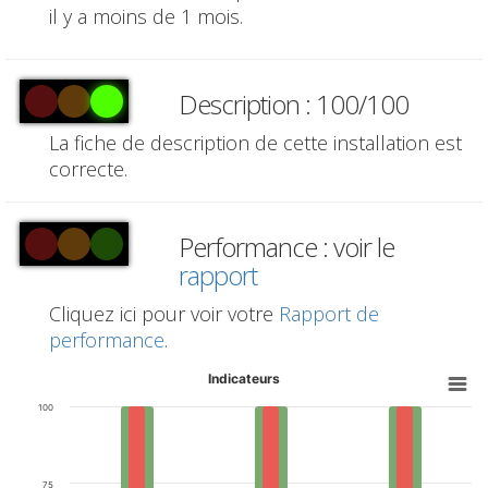
il y a moins de 1 mois.
Description : 100/100
La fiche de description de cette installation est
correcte.
Performance : voir le
rapport
Cliquez ici pour voir votre
Rapport de
performance
.
Indicateurs
100
75