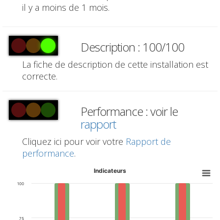
il y a moins de 1 mois.
Description : 100/100
La fiche de description de cette installation est
correcte.
Performance : voir le
rapport
Cliquez ici pour voir votre
Rapport de
performance
.
Indicateurs
100
75