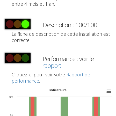
entre 4 mois et 1 an.
Description : 100/100
La fiche de description de cette installation est
correcte.
Performance : voir le
rapport
Cliquez ici pour voir votre
Rapport de
performance
.
Indicateurs
100
75