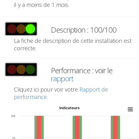
il y a moins de 1 mois.
Description : 100/100
La fiche de description de cette installation est
correcte.
Performance : voir le
rapport
Cliquez ici pour voir votre
Rapport de
performance
.
Indicateurs
100
75