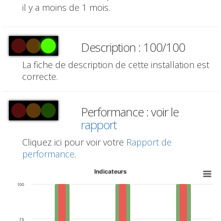
il y a moins de 1 mois.
Description : 100/100
La fiche de description de cette installation est
correcte.
Performance : voir le
rapport
Cliquez ici pour voir votre
Rapport de
performance
.
Indicateurs
100
75