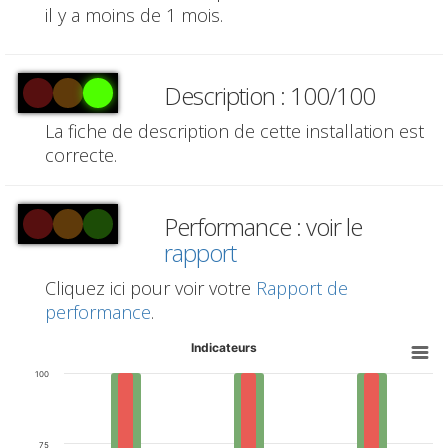
il y a moins de 1 mois.
Description : 100/100
La fiche de description de cette installation est
correcte.
Performance : voir le
rapport
Cliquez ici pour voir votre
Rapport de
performance
.
Indicateurs
100
75