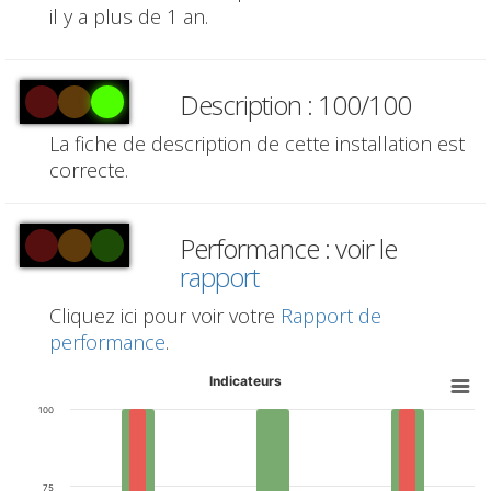
il y a plus de 1 an.
Description : 100/100
La fiche de description de cette installation est
correcte.
Performance : voir le
rapport
Cliquez ici pour voir votre
Rapport de
performance
.
Indicateurs
100
75