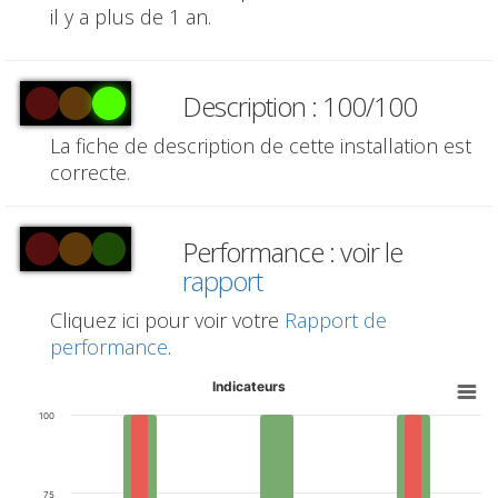
il y a plus de 1 an.
Description : 100/100
La fiche de description de cette installation est
correcte.
Performance : voir le
rapport
Cliquez ici pour voir votre
Rapport de
performance
.
Indicateurs
100
75