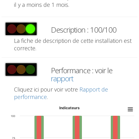
il y a moins de 1 mois.
Description : 100/100
La fiche de description de cette installation est
correcte.
Performance : voir le
rapport
Cliquez ici pour voir votre
Rapport de
performance
.
Indicateurs
100
75