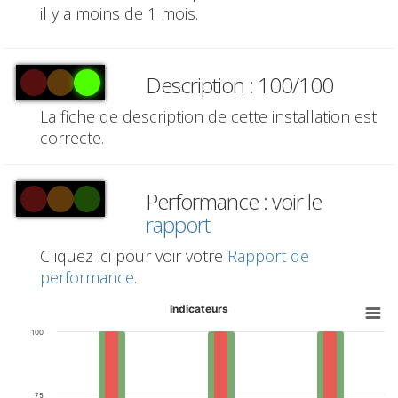
il y a moins de 1 mois.
Description : 100/100
La fiche de description de cette installation est
correcte.
Performance : voir le
rapport
Cliquez ici pour voir votre
Rapport de
performance
.
Indicateurs
100
75