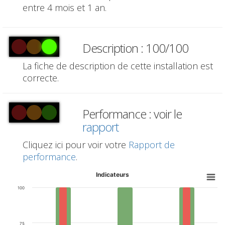
entre 4 mois et 1 an.
Description : 100/100
La fiche de description de cette installation est
correcte.
Performance : voir le
rapport
Cliquez ici pour voir votre
Rapport de
performance
.
Indicateurs
100
75