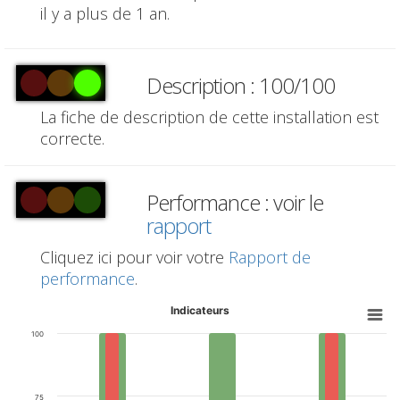
il y a plus de 1 an.
Description : 100/100
La fiche de description de cette installation est
correcte.
Performance : voir le
rapport
Cliquez ici pour voir votre
Rapport de
performance
.
Indicateurs
100
75