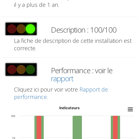
il y a plus de 1 an.
Description : 100/100
La fiche de description de cette installation est
correcte.
Performance : voir le
rapport
Cliquez ici pour voir votre
Rapport de
performance
.
Indicateurs
100
75